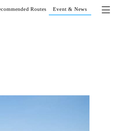
ecommended Routes
Event & News