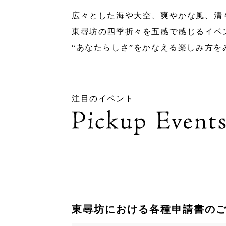
広々とした海や大空、爽やかな風、清
東尋坊の四季折々を五感で感じるイベ
“あなたらしさ”をかなえる楽しみ方を
注目のイベント
東尋坊における各種申請書の