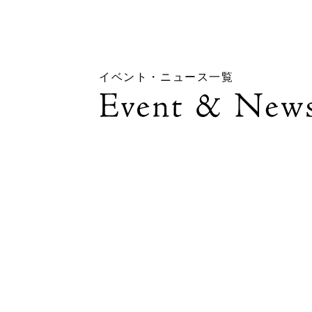
イベント・ニュース一覧