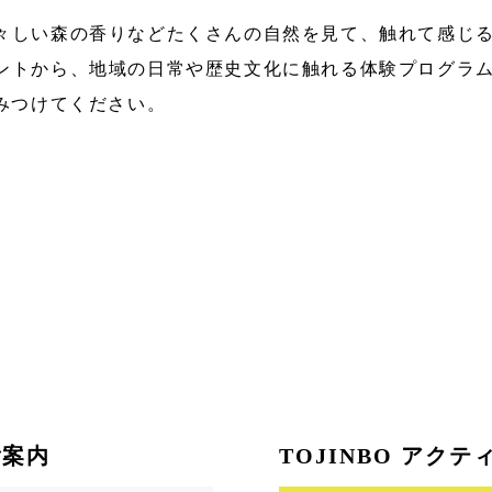
々しい森の香りなどたくさんの自然を見て、触れて感じる
ントから、地域の日常や歴史文化に触れる体験プログラム
みつけてください。
ご案内
TOJINBO アク