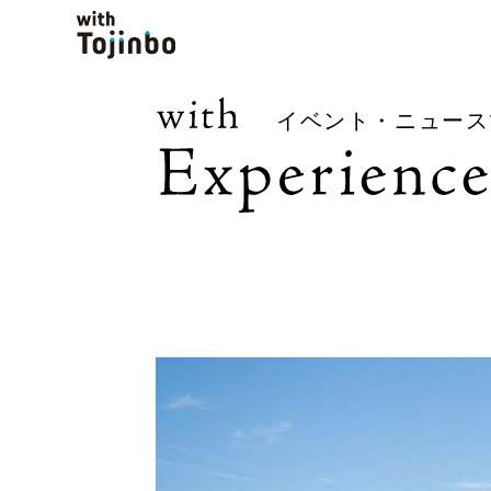
イベント・ニュース